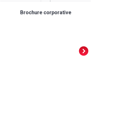
Brochure corporative