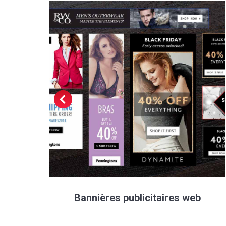
Bannières publicitaires web