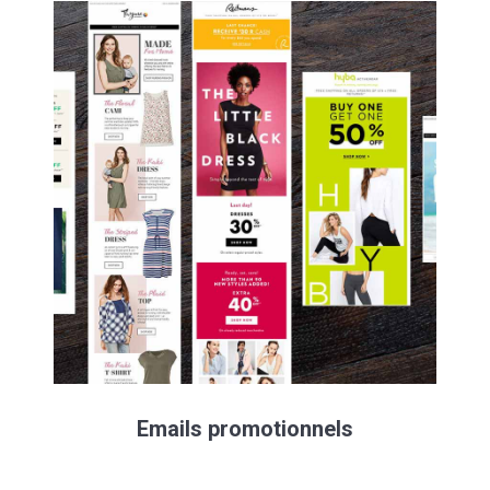
Emails promotionnels