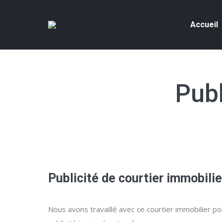
Accueil
Publ
Publicité de courtier immobilie
Nous avons travaillé avec ce courtier immobilier pour