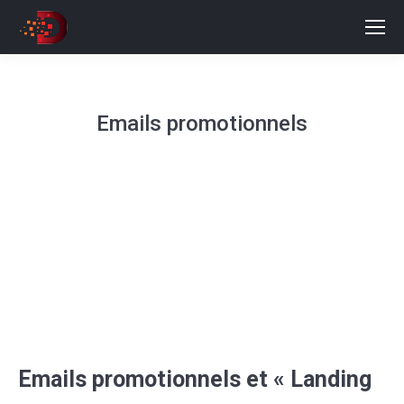
Emails promotionnels
Emails promotionnels et « Landing