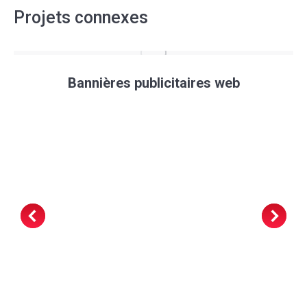
Projets connexes
Bannières publicitaires web