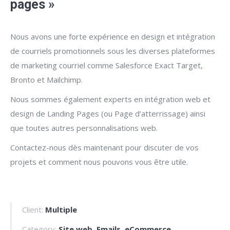
pages »
Nous avons une forte expérience en design et intégration
de courriels promotionnels sous les diverses plateformes
de marketing courriel comme Salesforce Exact Target,
Bronto et Mailchimp.
Nous sommes également experts en intégration web et
design de Landing Pages (ou Page d’atterrissage) ainsi
que toutes autres personnalisations web.
Contactez-nous dès maintenant pour discuter de vos
projets et comment nous pouvons vous être utile.
Client:
Multiple
Category:
Site web, Emails, eCommerce